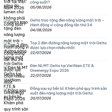
công suất?
05/08/2026
Gelta trao tặng đèn năng lượng mặt trời –
Hành động vì cộng đồng lần thứ 34
04/08/2026
Top 2 đèn đường năng lượng mặt trời Gelta
được lựa chọn nhiều nhất
22/07/2026
Đèn NLMT Gelta tại VietNam ETE &
Greenergy Expo 2026
22/07/2026
Đằng sau sự bền bỉ: Khám phá quy trình sản
xuất đèn năng lượng mặt trời Gelta
20/07/2026