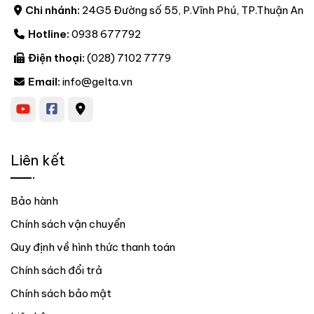
Chi nhánh:
24G5 Đường số 55, P.Vĩnh Phú, TP.Thuận An
Hotline:
0938 677792
Điện thoại:
(028) 7102 7779
Email:
info@gelta.vn
Liên kết
Bảo hành
Chính sách vận chuyển
Quy định về hình thức thanh toán
Chính sách đổi trả
Chính sách bảo mật