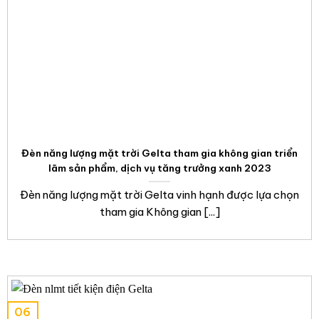
Đèn năng lượng mặt trời Gelta tham gia không gian triển
lãm sản phẩm, dịch vụ tăng trưởng xanh 2023
Đèn năng lượng mặt trời Gelta vinh hạnh được lựa chọn
tham gia Không gian [...]
06