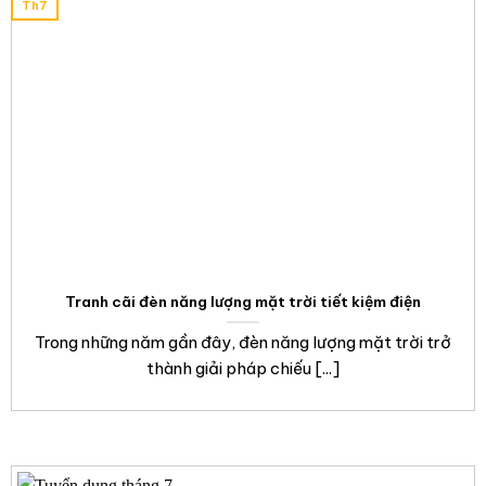
Th7
Tranh cãi đèn năng lượng mặt trời tiết kiệm điện
Trong những năm gần đây, đèn năng lượng mặt trời trở
thành giải pháp chiếu [...]