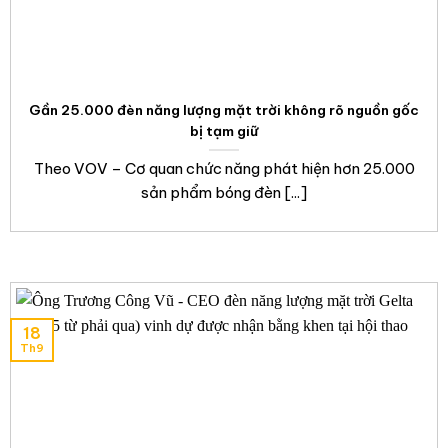
Gần 25.000 đèn năng lượng mặt trời không rõ nguồn gốc
bị tạm giữ
Theo VOV – Cơ quan chức năng phát hiện hơn 25.000
sản phẩm bóng đèn [...]
18
Th9