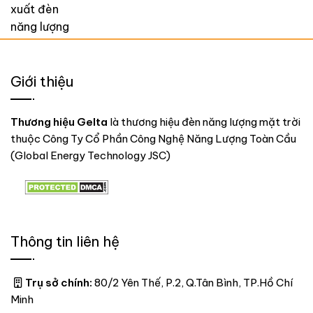
Giới thiệu
Thương hiệu Gelta
là thương hiệu đèn năng lượng mặt trời
thuộc Công Ty Cổ Phần Công Nghệ Năng Lượng Toàn Cầu
(Global Energy Technology JSC)
Thông tin liên hệ
Trụ sở chính:
80/2 Yên Thế, P.2, Q.Tân Bình, TP.Hồ Chí
Minh