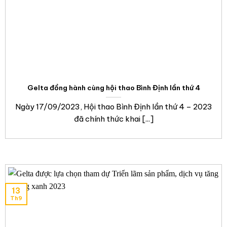
Gelta đồng hành cùng hội thao Bình Định lần thứ 4
Ngày 17/09/2023, Hội thao Bình Định lần thứ 4 – 2023
đã chính thức khai [...]
13
Th9