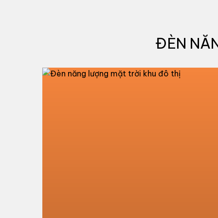
ĐÈN NĂN