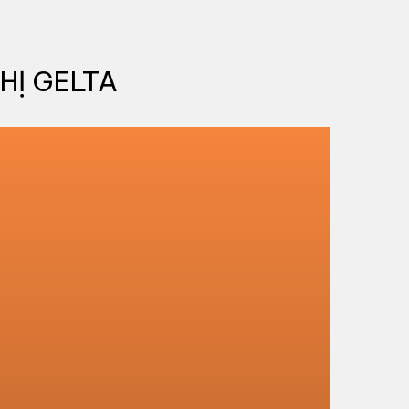
HỊ GELTA