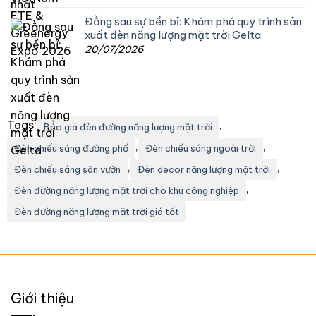
Đằng sau sự bền bỉ: Khám phá quy trình sản
xuất đèn năng lượng mặt trời Gelta
20/07/2026
Tags:
,
Báo giá đèn đường năng lượng mặt trời
,
,
Đèn chiếu sáng đường phố
Đèn chiếu sáng ngoài trời
,
,
Đèn chiếu sáng sân vườn
Đèn decor năng lượng mặt trời
,
Đèn đường năng lượng mặt trời cho khu công nghiệp
Đèn đường năng lượng mặt trời giá tốt
Giới thiệu