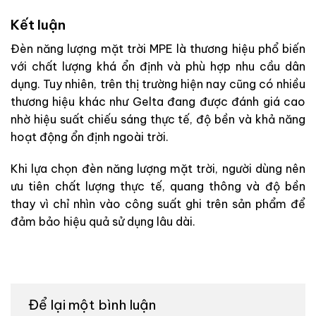
Kết luận
Đèn năng lượng mặt trời MPE là thương hiệu phổ biến
với chất lượng khá ổn định và phù hợp nhu cầu dân
dụng. Tuy nhiên, trên thị trường hiện nay cũng có nhiều
thương hiệu khác như Gelta đang được đánh giá cao
nhờ hiệu suất chiếu sáng thực tế, độ bền và khả năng
hoạt động ổn định ngoài trời.
Khi lựa chọn đèn năng lượng mặt trời, người dùng nên
ưu tiên chất lượng thực tế, quang thông và độ bền
thay vì chỉ nhìn vào công suất ghi trên sản phẩm để
đảm bảo hiệu quả sử dụng lâu dài.
Để lại một bình luận