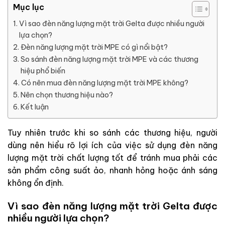
Mục lục
Vì sao đèn năng lượng mặt trời Gelta được nhiều người
lựa chọn?
Đèn năng lượng mặt trời MPE có gì nổi bật?
So sánh đèn năng lượng mặt trời MPE và các thương
hiệu phổ biến
Có nên mua đèn năng lượng mặt trời MPE không?
Nên chọn thương hiệu nào?
Kết luận
Tuy nhiên trước khi so sánh các thương hiệu, người
dùng nên hiểu rõ lợi ích của việc sử dụng đèn năng
lượng mặt trời chất lượng tốt để tránh mua phải các
sản phẩm công suất ảo, nhanh hỏng hoặc ánh sáng
không ổn định.
Vì sao đèn năng lượng mặt trời Gelta được
nhiều người lựa chọn?