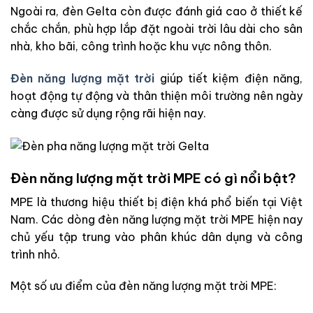
Ngoài ra, đèn Gelta còn được đánh giá cao ở thiết kế
chắc chắn, phù hợp lắp đặt ngoài trời lâu dài cho sân
nhà, kho bãi, công trình hoặc khu vực nông thôn.
Đèn năng lượng mặt trời
giúp tiết kiệm điện năng,
hoạt động tự động và thân thiện môi trường nên ngày
càng được sử dụng rộng rãi hiện nay.
Đèn năng lượng mặt trời MPE có gì nổi bật?
MPE
là thương hiệu thiết bị điện khá phổ biến tại Việt
Nam. Các dòng đèn năng lượng mặt trời MPE hiện nay
chủ yếu tập trung vào phân khúc dân dụng và công
trình nhỏ.
Một số ưu điểm của đèn năng lượng mặt trời MPE: