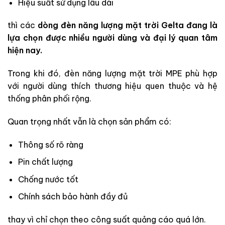
Hiệu suất sử dụng lâu dài
thì các
dòng đèn năng lượng mặt trời Gelta đang là
lựa chọn được nhiều người dùng và đại lý quan tâm
hiện nay.
Trong khi đó, đèn năng lượng mặt trời MPE phù hợp
với người dùng thích thương hiệu quen thuộc và hệ
thống phân phối rộng.
Quan trọng nhất vẫn là chọn sản phẩm có:
Thông số rõ ràng
Pin chất lượng
Chống nước tốt
Chính sách bảo hành đầy đủ
thay vì chỉ chọn theo công suất quảng cáo quá lớn.