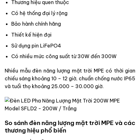
Thương hiệu quen thuộc
Có hệ thống đại lý rộng
Bảo hành chính hãng
Thiết kế hiện đại
Sử dụng pin LiFePO4
Có nhiều mức công suất từ 30W đến 300W
Nhiều mẫu đèn năng lượng mặt trời MPE có thời gian
chiếu sáng khoảng 10 – 12 giờ, chuẩn chống nước IP65
và tuổi thọ khoảng 25.000 – 30.000 giờ.
So sánh đèn năng lượng mặt trời MPE và các
thương hiệu phổ biến