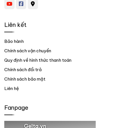
Liên kết
Bảo hành
Chính sách vận chuyển
Quy định về hình thức thanh toán
Chính sách đổi trả
Chính sách bảo mật
Liên hệ
Fanpage
Gelta.vn