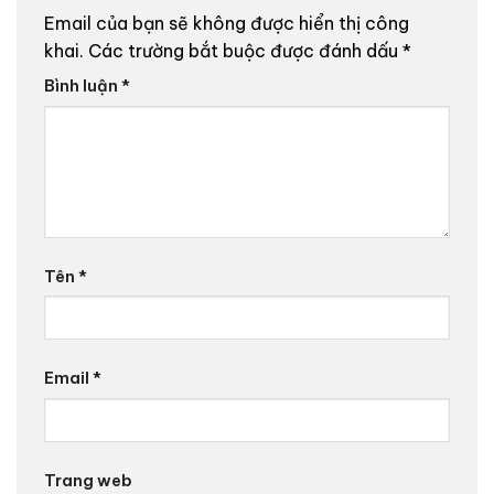
Email của bạn sẽ không được hiển thị công
khai.
Các trường bắt buộc được đánh dấu
*
Bình luận
*
Tên
*
Email
*
Trang web