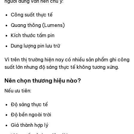
người dùng vẫn nên chú ý:
Công suất thực tế
Quang thông (Lumens)
Kích thước tấm pin
Dung lượng pin lưu trữ
Vì trên thị trường hiện nay có nhiều sản phẩm ghi công
suất lớn nhưng độ sáng thực tế không tương xứng.
Nên chọn thương hiệu nào?
Nếu ưu tiên:
Độ sáng thực tế
Độ bền ngoài trời
Giá thành hợp lý