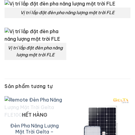
Vị trí lắp đặt đèn pha năng lượng mặt trời FLE
Vị trí lắp đặt đèn pha năng
lượng mặt trời FLE
Sản phẩm tương tự
HẾT HÀNG
Đèn Pha Năng Lượng
Mặt Trời Gelta –